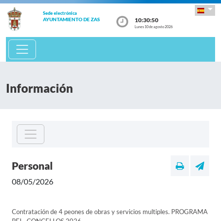
Sede electrónica
10:30:50
AYUNTAMIENTO DE ZAS
Lunes 10 de agosto 2026
Información
Personal
08/05/2026
Contratación de 4 peones de obras y servicios multiples. PROGRAMA