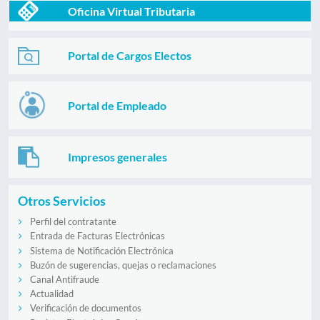
Oficina Virtual Tributaria
Portal de Cargos Electos
Portal de Empleado
Impresos generales
Otros Servicios
Perfil del contratante
Entrada de Facturas Electrónicas
Sistema de Notificación Electrónica
Buzón de sugerencias, quejas o reclamaciones
Canal Antifraude
Actualidad
Verificación de documentos